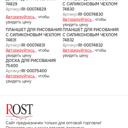
74829
С СИЛИКОНОВЫМ ЧЕХЛОМ
Артикул
RI-00074829
74830
Артикул
RI-00074830
Авторизуйтесь ,
чтобы
Авторизуйтесь ,
чтобы
увидеть цену
увидеть цену
ПЛАНШЕТ ДЛЯ РИСОВАНИЯ
ПЛАНШЕТ ДЛЯ РИСОВАНИЯ
С СИЛИКОНОВЫМ ЧЕХЛОМ
С СИЛИКОНОВЫМ ЧЕХЛОМ
74831
74832
Артикул
RI-00074831
Артикул
RI-00074832
Авторизуйтесь ,
чтобы
Авторизуйтесь ,
чтобы
увидеть цену
увидеть цену
ДОСКА ДЛЯ РИСОВАНИЯ
75400
Артикул
RI-00075400
Авторизуйтесь ,
чтобы
увидеть цену
Сайт предназначен только для оптовой торговли!