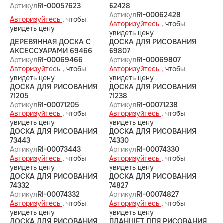
Артикул
RI-00057623
62428
Артикул
RI-00062428
Авторизуйтесь ,
чтобы
Авторизуйтесь ,
чтобы
увидеть цену
увидеть цену
ДЕРЕВЯННАЯ ДОСКА С
ДОСКА ДЛЯ РИСОВАНИЯ
АКСЕССУАРАМИ 69466
69807
Артикул
RI-00069466
Артикул
RI-00069807
Авторизуйтесь ,
чтобы
Авторизуйтесь ,
чтобы
увидеть цену
увидеть цену
ДОСКА ДЛЯ РИСОВАНИЯ
ДОСКА ДЛЯ РИСОВАНИЯ
71205
71238
Артикул
RI-00071205
Артикул
RI-00071238
Авторизуйтесь ,
чтобы
Авторизуйтесь ,
чтобы
увидеть цену
увидеть цену
ДОСКА ДЛЯ РИСОВАНИЯ
ДОСКА ДЛЯ РИСОВАНИЯ
73443
74330
Артикул
RI-00073443
Артикул
RI-00074330
Авторизуйтесь ,
чтобы
Авторизуйтесь ,
чтобы
увидеть цену
увидеть цену
ДОСКА ДЛЯ РИСОВАНИЯ
ДОСКА ДЛЯ РИСОВАНИЯ
74332
74827
Артикул
RI-00074332
Артикул
RI-00074827
Авторизуйтесь ,
чтобы
Авторизуйтесь ,
чтобы
увидеть цену
увидеть цену
ДОСКА ДЛЯ РИСОВАНИЯ
ПЛАНШЕТ ДЛЯ РИСОВАНИЯ