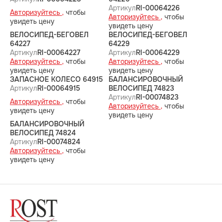
Артикул
RI-00064226
Авторизуйтесь ,
чтобы
Авторизуйтесь ,
чтобы
увидеть цену
увидеть цену
ВЕЛОСИПЕД-БЕГОВЕЛ
ВЕЛОСИПЕД-БЕГОВЕЛ
64227
64229
Артикул
RI-00064227
Артикул
RI-00064229
Авторизуйтесь ,
чтобы
Авторизуйтесь ,
чтобы
увидеть цену
увидеть цену
ЗАПАСНОЕ КОЛЕСО 64915
БАЛАНСИРОВОЧНЫЙ
Артикул
RI-00064915
ВЕЛОСИПЕД 74823
Артикул
RI-00074823
Авторизуйтесь ,
чтобы
Авторизуйтесь ,
чтобы
увидеть цену
увидеть цену
БАЛАНСИРОВОЧНЫЙ
ВЕЛОСИПЕД 74824
Артикул
RI-00074824
Авторизуйтесь ,
чтобы
увидеть цену