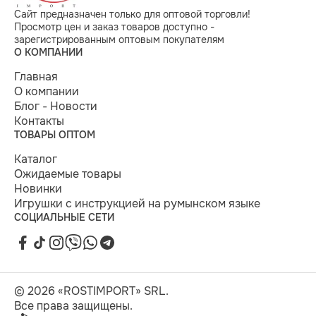
Сайт предназначен только для оптовой торговли!
Просмотр цен и заказ товаров доступно -
зарегистрированным оптовым покупателям
О КОМПАНИИ
Главная
О компании
Блог - Новости
Контакты
ТОВАРЫ ОПТОМ
Каталог
Ожидаемые товары
Новинки
Игрушки с инструкцией на румынском языке
СОЦИАЛЬНЫЕ СЕТИ
© 2026 «ROSTIMPORT» SRL.
Все права защищены.