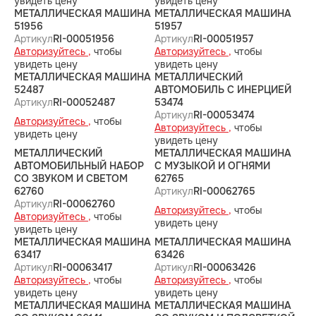
увидеть цену
увидеть цену
МЕТАЛЛИЧЕСКАЯ МАШИНА
МЕТАЛЛИЧЕСКАЯ МАШИНА
51956
51957
Артикул
RI-00051956
Артикул
RI-00051957
Авторизуйтесь ,
чтобы
Авторизуйтесь ,
чтобы
увидеть цену
увидеть цену
МЕТАЛЛИЧЕСКАЯ МАШИНА
МЕТАЛЛИЧЕСКИЙ
52487
АВТОМОБИЛЬ С ИНЕРЦИЕЙ
Артикул
RI-00052487
53474
Артикул
RI-00053474
Авторизуйтесь ,
чтобы
Авторизуйтесь ,
чтобы
увидеть цену
увидеть цену
МЕТАЛЛИЧЕСКИЙ
МЕТАЛЛИЧЕСКАЯ МАШИНА
АВТОМОБИЛЬНЫЙ НАБОР
С МУЗЫКОЙ И ОГНЯМИ
СО ЗВУКОМ И СВЕТОМ
62765
62760
Артикул
RI-00062765
Артикул
RI-00062760
Авторизуйтесь ,
чтобы
Авторизуйтесь ,
чтобы
увидеть цену
увидеть цену
МЕТАЛЛИЧЕСКАЯ МАШИНА
МЕТАЛЛИЧЕСКАЯ МАШИНА
63417
63426
Артикул
RI-00063417
Артикул
RI-00063426
Авторизуйтесь ,
чтобы
Авторизуйтесь ,
чтобы
увидеть цену
увидеть цену
МЕТАЛЛИЧЕСКАЯ МАШИНА
МЕТАЛЛИЧЕСКАЯ МАШИНА