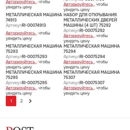
Авторизуйтесь ,
чтобы
Авторизуйтесь ,
чтобы
увидеть цену
увидеть цену
МЕТАЛЛИЧЕСКАЯ МАШИНА
НАБОР ДЛЯ ОТКРЫВАНИЯ
74913
МЕТАЛЛИЧЕСКИХ ДВЕРЕЙ
Артикул
RI-00074913
МАШИНЫ (4 ШТ) 75292
Артикул
RI-00075292
Авторизуйтесь ,
чтобы
Авторизуйтесь ,
чтобы
увидеть цену
увидеть цену
МЕТАЛЛИЧЕСКАЯ МАШИНА
МЕТАЛЛИЧЕСКАЯ МАШИНА
75293
75294
Артикул
RI-00075293
Артикул
RI-00075294
Авторизуйтесь ,
чтобы
Авторизуйтесь ,
чтобы
увидеть цену
увидеть цену
МЕТАЛЛИЧЕСКАЯ МАШИНА
МЕТАЛЛИЧЕСКАЯ МАШИНА
75295
75307
Артикул
RI-00075295
Артикул
RI-00075307
Авторизуйтесь ,
чтобы
Авторизуйтесь ,
чтобы
увидеть цену
увидеть цену
1
2