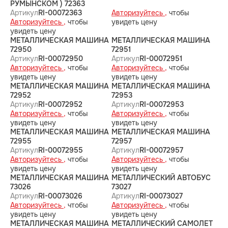
РУМЫНСКОМ ) 72363
Артикул
RI-00072363
Авторизуйтесь ,
чтобы
Авторизуйтесь ,
чтобы
увидеть цену
увидеть цену
МЕТАЛЛИЧЕСКАЯ МАШИНА
МЕТАЛЛИЧЕСКАЯ МАШИНА
72950
72951
Артикул
RI-00072950
Артикул
RI-00072951
Авторизуйтесь ,
чтобы
Авторизуйтесь ,
чтобы
увидеть цену
увидеть цену
МЕТАЛЛИЧЕСКАЯ МАШИНА
МЕТАЛЛИЧЕСКАЯ МАШИНА
72952
72953
Артикул
RI-00072952
Артикул
RI-00072953
Авторизуйтесь ,
чтобы
Авторизуйтесь ,
чтобы
увидеть цену
увидеть цену
МЕТАЛЛИЧЕСКАЯ МАШИНА
МЕТАЛЛИЧЕСКАЯ МАШИНА
72955
72957
Артикул
RI-00072955
Артикул
RI-00072957
Авторизуйтесь ,
чтобы
Авторизуйтесь ,
чтобы
увидеть цену
увидеть цену
МЕТАЛЛИЧЕСКАЯ МАШИНА
МЕТАЛЛИЧЕСКИЙ АВТОБУС
73026
73027
Артикул
RI-00073026
Артикул
RI-00073027
Авторизуйтесь ,
чтобы
Авторизуйтесь ,
чтобы
увидеть цену
увидеть цену
МЕТАЛЛИЧЕСКАЯ МАШИНА
МЕТАЛЛИЧЕСКИЙ САМОЛЕТ