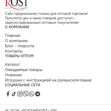
Сайт предназначен только для оптовой торговли!
Просмотр цен и заказ товаров доступно -
зарегистрированным оптовым покупателям
О КОМПАНИИ
Главная
О компании
Блог - Новости
Контакты
ТОВАРЫ ОПТОМ
Каталог
Ожидаемые товары
Новинки
Игрушки с инструкцией на румынском языке
СОЦИАЛЬНЫЕ СЕТИ
© 2026 «ROSTIMPORT» SRL.