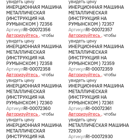
увидеть цену
увидеть цену
ИНЕРЦИОННАЯ МАШИНА
ИНЕРЦИОННАЯ МАШИНА
МЕТАЛЛИЧЕСКАЯ
МЕТАЛЛИЧЕСКАЯ
(ИНСТРУКЦИЯ НА
(ИНСТРУКЦИЯ НА
РУМЫНСКОМ ) 72356
РУМЫНСКОМ ) 72357
Артикул
RI-00072356
Артикул
RI-00072357
Авторизуйтесь ,
чтобы
Авторизуйтесь ,
чтобы
увидеть цену
увидеть цену
ИНЕРЦИОННАЯ МАШИНА
ИНЕРЦИОННАЯ МАШИНА
МЕТАЛЛИЧЕСКАЯ
МЕТАЛЛИЧЕСКАЯ
(ИНСТРУКЦИЯ НА
(ИНСТРУКЦИЯ НА
РУМЫНСКОМ ) 72358
РУМЫНСКОМ ) 72359
Артикул
RI-00072358
Артикул
RI-00072359
Авторизуйтесь ,
чтобы
Авторизуйтесь ,
чтобы
увидеть цену
увидеть цену
ИНЕРЦИОННАЯ МАШИНА
ИНЕРЦИОННАЯ МАШИНА
МЕТАЛЛИЧЕСКАЯ
МЕТАЛЛИЧЕСКАЯ
(ИНСТРУКЦИЯ НА
(ИНСТРУКЦИЯ НА
РУМЫНСКОМ ) 72360
РУМЫНСКОМ ) 72361
Артикул
RI-00072360
Артикул
RI-00072361
Авторизуйтесь ,
чтобы
Авторизуйтесь ,
чтобы
увидеть цену
увидеть цену
ИНЕРЦИОННАЯ МАШИНА
МЕТАЛЛИЧЕСКАЯ МАШИНА
МЕТАЛЛИЧЕСКАЯ
72930
(ИНСТРУКЦИЯ НА
Артикул
RI-00072930