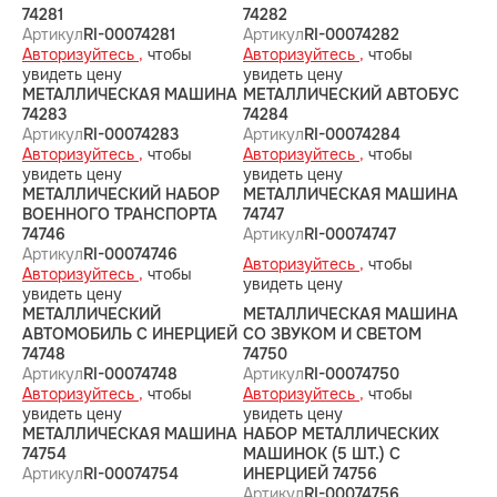
74281
74282
Артикул
RI-00074281
Артикул
RI-00074282
Авторизуйтесь ,
чтобы
Авторизуйтесь ,
чтобы
увидеть цену
увидеть цену
МЕТАЛЛИЧЕСКАЯ МАШИНА
МЕТАЛЛИЧЕСКИЙ АВТОБУС
74283
74284
Артикул
RI-00074283
Артикул
RI-00074284
Авторизуйтесь ,
чтобы
Авторизуйтесь ,
чтобы
увидеть цену
увидеть цену
МЕТАЛЛИЧЕСКИЙ НАБОР
МЕТАЛЛИЧЕСКАЯ МАШИНА
ВОЕННОГО ТРАНСПОРТА
74747
74746
Артикул
RI-00074747
Артикул
RI-00074746
Авторизуйтесь ,
чтобы
Авторизуйтесь ,
чтобы
увидеть цену
увидеть цену
МЕТАЛЛИЧЕСКИЙ
МЕТАЛЛИЧЕСКАЯ МАШИНА
АВТОМОБИЛЬ С ИНЕРЦИЕЙ
СО ЗВУКОМ И СВЕТОМ
74748
74750
Артикул
RI-00074748
Артикул
RI-00074750
Авторизуйтесь ,
чтобы
Авторизуйтесь ,
чтобы
увидеть цену
увидеть цену
МЕТАЛЛИЧЕСКАЯ МАШИНА
НАБОР МЕТАЛЛИЧЕСКИХ
74754
МАШИНОК (5 ШТ.) С
Артикул
RI-00074754
ИНЕРЦИЕЙ 74756
Артикул
RI-00074756