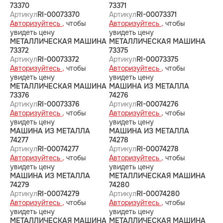
73370
73371
Артикул
RI-00073370
Артикул
RI-00073371
Авторизуйтесь ,
чтобы
Авторизуйтесь ,
чтобы
увидеть цену
увидеть цену
МЕТАЛЛИЧЕСКАЯ МАШИНА
МЕТАЛЛИЧЕСКАЯ МАШИНА
73372
73375
Артикул
RI-00073372
Артикул
RI-00073375
Авторизуйтесь ,
чтобы
Авторизуйтесь ,
чтобы
увидеть цену
увидеть цену
МЕТАЛЛИЧЕСКАЯ МАШИНА
МАШИНА ИЗ МЕТАЛЛА
73376
74276
Артикул
RI-00073376
Артикул
RI-00074276
Авторизуйтесь ,
чтобы
Авторизуйтесь ,
чтобы
увидеть цену
увидеть цену
МАШИНА ИЗ МЕТАЛЛА
МАШИНА ИЗ МЕТАЛЛА
74277
74278
Артикул
RI-00074277
Артикул
RI-00074278
Авторизуйтесь ,
чтобы
Авторизуйтесь ,
чтобы
увидеть цену
увидеть цену
МАШИНА ИЗ МЕТАЛЛА
МЕТАЛЛИЧЕСКАЯ МАШИНА
74279
74280
Артикул
RI-00074279
Артикул
RI-00074280
Авторизуйтесь ,
чтобы
Авторизуйтесь ,
чтобы
увидеть цену
увидеть цену
МЕТАЛЛИЧЕСКАЯ МАШИНА
МЕТАЛЛИЧЕСКАЯ МАШИНА