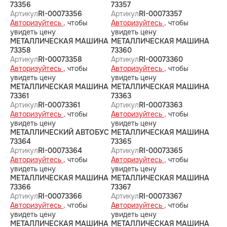
73356
73357
Артикул
RI-00073356
Артикул
RI-00073357
Авторизуйтесь ,
чтобы
Авторизуйтесь ,
чтобы
увидеть цену
увидеть цену
МЕТАЛЛИЧЕСКАЯ МАШИНА
МЕТАЛЛИЧЕСКАЯ МАШИНА
73358
73360
Артикул
RI-00073358
Артикул
RI-00073360
Авторизуйтесь ,
чтобы
Авторизуйтесь ,
чтобы
увидеть цену
увидеть цену
МЕТАЛЛИЧЕСКАЯ МАШИНА
МЕТАЛЛИЧЕСКАЯ МАШИНА
73361
73363
Артикул
RI-00073361
Артикул
RI-00073363
Авторизуйтесь ,
чтобы
Авторизуйтесь ,
чтобы
увидеть цену
увидеть цену
МЕТАЛЛИЧЕСКИЙ АВТОБУС
МЕТАЛЛИЧЕСКАЯ МАШИНА
73364
73365
Артикул
RI-00073364
Артикул
RI-00073365
Авторизуйтесь ,
чтобы
Авторизуйтесь ,
чтобы
увидеть цену
увидеть цену
МЕТАЛЛИЧЕСКАЯ МАШИНА
МЕТАЛЛИЧЕСКАЯ МАШИНА
73366
73367
Артикул
RI-00073366
Артикул
RI-00073367
Авторизуйтесь ,
чтобы
Авторизуйтесь ,
чтобы
увидеть цену
увидеть цену
МЕТАЛЛИЧЕСКАЯ МАШИНА
МЕТАЛЛИЧЕСКАЯ МАШИНА