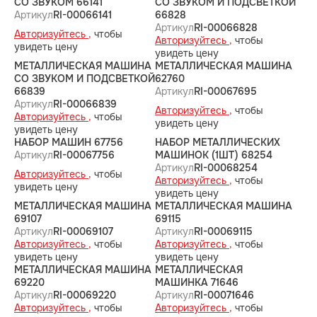
СО ЗВУКОМ 66141
СО ЗВУКОМ И ПОДСВЕТКОЙ
Артикул
RI-00066141
66828
Артикул
RI-00066828
Авторизуйтесь ,
чтобы
Авторизуйтесь ,
чтобы
увидеть цену
увидеть цену
МЕТАЛЛИЧЕСКАЯ МАШИНА
МЕТАЛЛИЧЕСКАЯ МАШИНА
СО ЗВУКОМ И ПОДСВЕТКОЙ
62760
66839
Артикул
RI-00067695
Артикул
RI-00066839
Авторизуйтесь ,
чтобы
Авторизуйтесь ,
чтобы
увидеть цену
увидеть цену
НАБОР МАШИН 67756
НАБОР МЕТАЛЛИЧЕСКИХ
Артикул
RI-00067756
МАШИНОК (1ШТ) 68254
Артикул
RI-00068254
Авторизуйтесь ,
чтобы
Авторизуйтесь ,
чтобы
увидеть цену
увидеть цену
МЕТАЛЛИЧЕСКАЯ МАШИНА
МЕТАЛЛИЧЕСКАЯ МАШИНА
69107
69115
Артикул
RI-00069107
Артикул
RI-00069115
Авторизуйтесь ,
чтобы
Авторизуйтесь ,
чтобы
увидеть цену
увидеть цену
МЕТАЛЛИЧЕСКАЯ МАШИНА
МЕТАЛЛИЧЕСКАЯ
69220
МАШИНКА 71646
Артикул
RI-00069220
Артикул
RI-00071646
Авторизуйтесь ,
чтобы
Авторизуйтесь ,
чтобы