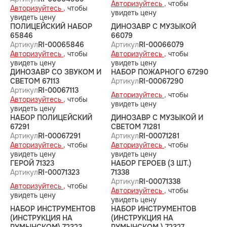
Авторизуйтесь ,
чтобы
Авторизуйтесь ,
чтобы
увидеть цену
увидеть цену
ПОЛИЦЕЙСКИЙ НАБОР
ДИНОЗАВР С МУЗЫКОЙ
65846
66079
Артикул
RI-00065846
Артикул
RI-00066079
Авторизуйтесь ,
чтобы
Авторизуйтесь ,
чтобы
увидеть цену
увидеть цену
ДИНОЗАВР СО ЗВУКОМ И
НАБОР ПОЖАРНОГО 67290
СВЕТОМ 67113
Артикул
RI-00067290
Артикул
RI-00067113
Авторизуйтесь ,
чтобы
Авторизуйтесь ,
чтобы
увидеть цену
увидеть цену
НАБОР ПОЛИЦЕЙСКИЙ
ДИНОЗАВР С МУЗЫКОЙ И
67291
СВЕТОМ 71281
Артикул
RI-00067291
Артикул
RI-00071281
Авторизуйтесь ,
чтобы
Авторизуйтесь ,
чтобы
увидеть цену
увидеть цену
ГЕРОЙ 71323
НАБОР ГЕРОЕВ (3 ШТ.)
Артикул
RI-00071323
71338
Артикул
RI-00071338
Авторизуйтесь ,
чтобы
Авторизуйтесь ,
чтобы
увидеть цену
увидеть цену
НАБОР ИНСТРУМЕНТОВ
НАБОР ИНСТРУМЕНТОВ
(ИНСТРУКЦИЯ НА
(ИНСТРУКЦИЯ НА