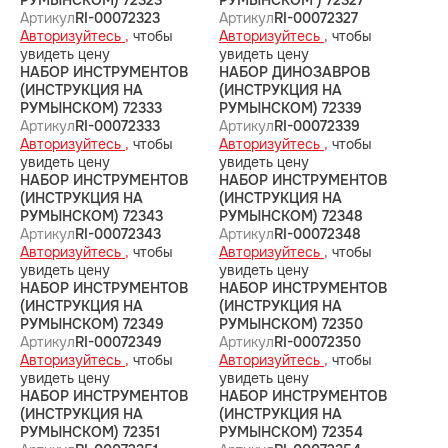
РУМЫНСКОМ) 72323
РУМЫНСКОМ ) 72327
Артикул
RI-00072323
Артикул
RI-00072327
Авторизуйтесь ,
чтобы
Авторизуйтесь ,
чтобы
увидеть цену
увидеть цену
НАБОР ИНСТРУМЕНТОВ
НАБОР ДИНОЗАВРОВ
(ИНСТРУКЦИЯ НА
(ИНСТРУКЦИЯ НА
РУМЫНСКОМ) 72333
РУМЫНСКОМ) 72339
Артикул
RI-00072333
Артикул
RI-00072339
Авторизуйтесь ,
чтобы
Авторизуйтесь ,
чтобы
увидеть цену
увидеть цену
НАБОР ИНСТРУМЕНТОВ
НАБОР ИНСТРУМЕНТОВ
(ИНСТРУКЦИЯ НА
(ИНСТРУКЦИЯ НА
РУМЫНСКОМ) 72343
РУМЫНСКОМ) 72348
Артикул
RI-00072343
Артикул
RI-00072348
Авторизуйтесь ,
чтобы
Авторизуйтесь ,
чтобы
увидеть цену
увидеть цену
НАБОР ИНСТРУМЕНТОВ
НАБОР ИНСТРУМЕНТОВ
(ИНСТРУКЦИЯ НА
(ИНСТРУКЦИЯ НА
РУМЫНСКОМ) 72349
РУМЫНСКОМ) 72350
Артикул
RI-00072349
Артикул
RI-00072350
Авторизуйтесь ,
чтобы
Авторизуйтесь ,
чтобы
увидеть цену
увидеть цену
НАБОР ИНСТРУМЕНТОВ
НАБОР ИНСТРУМЕНТОВ
(ИНСТРУКЦИЯ НА
(ИНСТРУКЦИЯ НА
РУМЫНСКОМ) 72351
РУМЫНСКОМ) 72354