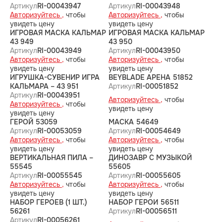
Артикул
RI-00043947
Артикул
RI-00043948
Авторизуйтесь ,
чтобы
Авторизуйтесь ,
чтобы
увидеть цену
увидеть цену
ИГРОВАЯ МАСКА КАЛЬМАР
ИГРОВАЯ МАСКА КАЛЬМАР
43 949
43 950
Артикул
RI-00043949
Артикул
RI-00043950
Авторизуйтесь ,
чтобы
Авторизуйтесь ,
чтобы
увидеть цену
увидеть цену
ИГРУШКА-СУВЕНИР ИГРА
BEYBLADE АРЕНА 51852
КАЛЬМАРА – 43 951
Артикул
RI-00051852
Артикул
RI-00043951
Авторизуйтесь ,
чтобы
Авторизуйтесь ,
чтобы
увидеть цену
увидеть цену
ГЕРОЙ 53059
МАСКА 54649
Артикул
RI-00053059
Артикул
RI-00054649
Авторизуйтесь ,
чтобы
Авторизуйтесь ,
чтобы
увидеть цену
увидеть цену
ВЕРТИКАЛЬНАЯ ПИЛА –
ДИНОЗАВР С МУЗЫКОЙ
55545
55605
Артикул
RI-00055545
Артикул
RI-00055605
Авторизуйтесь ,
чтобы
Авторизуйтесь ,
чтобы
увидеть цену
увидеть цену
НАБОР ГЕРОЕВ (1 ШТ.)
НАБОР ГЕРОИ 56511
56261
Артикул
RI-00056511
Артикул
RI-00056261