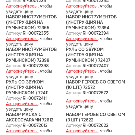
Артикул
RI-00072351
Артикул
RI-00072354
Авторизуйтесь ,
чтобы
Авторизуйтесь ,
чтобы
увидеть цену
увидеть цену
НАБОР ИНСТРУМЕНТОВ
НАБОР ИНСТРУМЕНТОВ
(ИНСТРУКЦИЯ НА
(ИНСТРУКЦИЯ НА
РУМЫНСКОМ) 72355
РУМЫНСКОМ) 72394
Артикул
RI-00072355
Артикул
RI-00072394
Авторизуйтесь ,
чтобы
Авторизуйтесь ,
чтобы
увидеть цену
увидеть цену
НАБОР ИНСТРУМЕНТОВ
РУЛЬ СО ЗВУКОМ
(ИНСТРУКЦИЯ НА
(ИНСТРУКЦИЯ НА
РУМЫНСКОМ) 72398
РУМЫНСКОМ ) 72407
Артикул
RI-00072398
Артикул
RI-00072407
Авторизуйтесь ,
чтобы
Авторизуйтесь ,
чтобы
увидеть цену
увидеть цену
РУЛЬ СО ЗВУКОМ
НАБОР ГЕРОЕВ СО СВЕТОМ
(ИНСТРУКЦИЯ НА
(10 ШТ.) 72572
РУМЫНСКОМ ) 72411
Артикул
RI-00072572
Артикул
RI-00072411
Авторизуйтесь ,
чтобы
Авторизуйтесь ,
чтобы
увидеть цену
увидеть цену
НАБОР МАСКА С
НАБОР ГЕРОЕВ СО СВЕТОМ
АКСЕССУАРАМИ 72612
(3 ШТ.) 72622
Артикул
RI-00072612
Артикул
RI-00072622
Авторизуйтесь ,
чтобы
Авторизуйтесь ,
чтобы