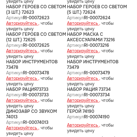
увидеть цену
увидеть цену
НАБОР ГЕРОЕВ СО СВЕТОМ
НАБОР ГЕРОЕВ СО СВЕТОМ
(3 ШТ.) 72623
(5 ШТ.) 72624
Артикул
RI-00072623
Артикул
RI-00072624
Авторизуйтесь ,
чтобы
Авторизуйтесь ,
чтобы
увидеть цену
увидеть цену
НАБОР ГЕРОЕВ СО СВЕТОМ
НАБОР МАСКА С
(12 ШТ.) 72625
АКСЕССУАРАМИ 73216
Артикул
RI-00072625
Артикул
RI-00073216
Авторизуйтесь ,
чтобы
Авторизуйтесь ,
чтобы
увидеть цену
увидеть цену
НАБОР ИНСТРУМЕНТОВ
НАБОР ИНСТРУМЕНТОВ
73478
73479
Артикул
RI-00073478
Артикул
RI-00073479
Авторизуйтесь ,
чтобы
Авторизуйтесь ,
чтобы
увидеть цену
увидеть цену
НАБОР РАЦИЯ73733
НАБОР РАЦИЯ 73734
Артикул
RI-00073733
Артикул
RI-00073734
Авторизуйтесь ,
чтобы
Авторизуйтесь ,
чтобы
увидеть цену
увидеть цену
ДИНОЗАВР СО ЗВУКОМ
ГЕРОЙ 74190
74013
Артикул
RI-00074190
Артикул
RI-00074013
Авторизуйтесь ,
чтобы
Авторизуйтесь ,
чтобы
увидеть цену
увидеть цену