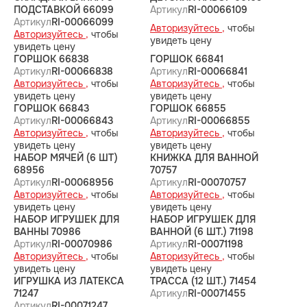
ПОДСТАВКОЙ 66099
Артикул
RI-00066109
Артикул
RI-00066099
Авторизуйтесь ,
чтобы
Авторизуйтесь ,
чтобы
увидеть цену
увидеть цену
ГОРШОК 66838
ГОРШОК 66841
Артикул
RI-00066838
Артикул
RI-00066841
Авторизуйтесь ,
чтобы
Авторизуйтесь ,
чтобы
увидеть цену
увидеть цену
ГОРШОК 66843
ГОРШОК 66855
Артикул
RI-00066843
Артикул
RI-00066855
Авторизуйтесь ,
чтобы
Авторизуйтесь ,
чтобы
увидеть цену
увидеть цену
НАБОР МЯЧЕЙ (6 ШТ)
КНИЖКА ДЛЯ ВАННОЙ
68956
70757
Артикул
RI-00068956
Артикул
RI-00070757
Авторизуйтесь ,
чтобы
Авторизуйтесь ,
чтобы
увидеть цену
увидеть цену
НАБОР ИГРУШЕК ДЛЯ
НАБОР ИГРУШЕК ДЛЯ
ВАННЫ 70986
ВАННОЙ (6 ШТ.) 71198
Артикул
RI-00070986
Артикул
RI-00071198
Авторизуйтесь ,
чтобы
Авторизуйтесь ,
чтобы
увидеть цену
увидеть цену
ИГРУШКА ИЗ ЛАТЕКСА
ТРАССА (12 ШТ.) 71454
71247
Артикул
RI-00071455
Артикул
RI-00071247