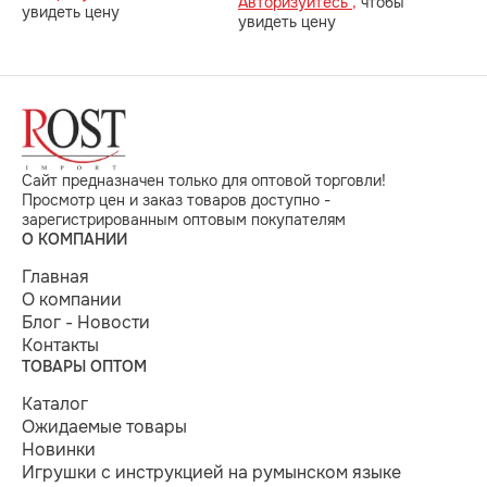
Авторизуйтесь ,
чтобы
увидеть цену
увидеть цену
Сайт предназначен только для оптовой торговли!
Просмотр цен и заказ товаров доступно -
зарегистрированным оптовым покупателям
О КОМПАНИИ
Главная
О компании
Блог - Новости
Контакты
ТОВАРЫ ОПТОМ
Каталог
Ожидаемые товары
Новинки
Игрушки с инструкцией на румынском языке