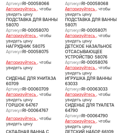
Артикул
RI-00058066
Артикул
RI-00058068
Авторизуйтесь ,
чтобы
Авторизуйтесь ,
чтобы
увидеть цену
увидеть цену
ПОДСТАВКА ДЛЯ ВАННЫ
ПОДСТАВКА ДЛЯ ВАННЫ
58070
58071
Артикул
RI-00058070
Артикул
RI-00058071
Авторизуйтесь ,
чтобы
Авторизуйтесь ,
чтобы
увидеть цену
увидеть цену
НАГРУДНИК 58075
ДЕТСКОЕ НАЗАЛЬНОЕ
Артикул
RI-00058075
ОТСАСЫВАЮЩЕЕ
УСТРОЙСТВО 58076
Авторизуйтесь ,
чтобы
Артикул
RI-00058076
увидеть цену
Авторизуйтесь ,
чтобы
увидеть цену
СИДЕНЬЕ ДЛЯ УНИТАЗА
ИГРУШКА ДЛЯ ВАННЫ
60709
63033
Артикул
RI-00060709
Артикул
RI-00063033
Авторизуйтесь ,
чтобы
Авторизуйтесь ,
чтобы
увидеть цену
увидеть цену
ГОРШОК 64767
СИДЕНЬЕ ДЛЯ ТУАЛЕТА
Артикул
RI-00064767
64790
Артикул
RI-00064790
Авторизуйтесь ,
чтобы
Авторизуйтесь ,
чтобы
увидеть цену
увидеть цену
СКЛАДНАЯ ВАННА С
ДЕТСКИЙ НАБОР 66109