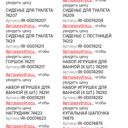
Авторизуйтесь ,
чтобы
увидеть цену
увидеть цену
СИДЕНЬЕ ДЛЯ ТУАЛЕТА
СИДЕНЬЕ ДЛЯ ТУАЛЕТА
74207
74209
Артикул
RI-00074207
Артикул
RI-00074209
Авторизуйтесь ,
чтобы
Авторизуйтесь ,
чтобы
увидеть цену
увидеть цену
СИДЕНЬЕ ДЛЯ ТУАЛЕТА
СИДЕНЬЕ С ЛЕСТНИЦЕЙ
74211
74212
Артикул
RI-00074211
Артикул
RI-00074212
Авторизуйтесь ,
чтобы
Авторизуйтесь ,
чтобы
увидеть цену
увидеть цену
ГОРШОК 74217
НАБОР ИГРУШЕК ДЛЯ
Артикул
RI-00074217
ВАННОЙ (6 ШТ.) 74290
Артикул
RI-00074290
Авторизуйтесь ,
чтобы
Авторизуйтесь ,
чтобы
увидеть цену
увидеть цену
НАБОР ИГРУШЕК ДЛЯ
НАБОР ИГРУШЕК ДЛЯ
ВАННОЙ (6 ШТ.) 74291
ВАННОЙ (4 ШТ.) 74292
Артикул
RI-00074291
Артикул
RI-00074292
Авторизуйтесь ,
чтобы
Авторизуйтесь ,
чтобы
увидеть цену
увидеть цену
НАГРУДНИК 74623
КУПАЛЬНАЯ ШАПОЧКА
Артикул
RI-00074623
74875
Артикул
RI-00074875
Авторизуйтесь ,
чтобы