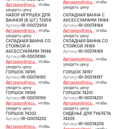
Авторизуйтесь ,
чтобы
Авторизуйтесь ,
чтобы
увидеть цену
увидеть цену
НАБОР ИГРУШЕК ДЛЯ
СКЛАДНАЯ ВАННА С
ВАННОЙ (6 ШТ.) 72959
АКСЕССУАРАМИ 74184
Артикул
RI-00072959
Артикул
RI-00074184
Авторизуйтесь ,
чтобы
Авторизуйтесь ,
чтобы
увидеть цену
увидеть цену
СКЛАДНАЯ ВАННА СО
СКЛАДНАЯ ВАННА СО
СТОЙКОЙ И
СТОЙКОЙ 74189
АКСЕССУАРАМИ 74186
Артикул
RI-00074189
Артикул
RI-00074186
Авторизуйтесь ,
чтобы
Авторизуйтесь ,
чтобы
увидеть цену
увидеть цену
ГОРШОК 74195
ГОРШОК 74197
Артикул
RI-00074195
Артикул
RI-00074197
Авторизуйтесь ,
чтобы
Авторизуйтесь ,
чтобы
увидеть цену
увидеть цену
ГОРШОК 74199
ГОРШОК 74201
Артикул
RI-00074199
Артикул
RI-00074201
Авторизуйтесь ,
чтобы
Авторизуйтесь ,
чтобы
увидеть цену
увидеть цену
ГОРШОК 74202
СИДЕНЬЕ ДЛЯ ТУАЛЕТА
Артикул
RI-00074202
74205
Артикул
RI-00074205
Авторизуйтесь ,
чтобы