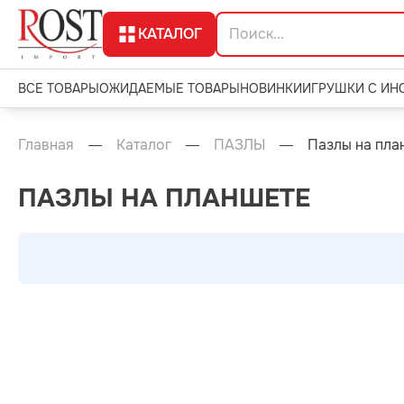
КАТАЛОГ
ВСЕ ТОВАРЫ
ОЖИДАЕМЫЕ ТОВАРЫ
НОВИНКИ
ИГРУШКИ С ИН
Главная
Каталог
ПАЗЛЫ
Пазлы на пла
ПАЗЛЫ НА ПЛАНШЕТЕ