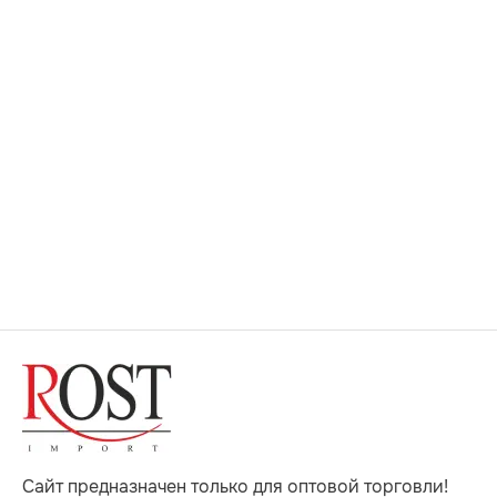
Сайт предназначен только для оптовой торговли!