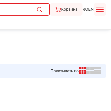
Корзина
RO
EN
Показывать по