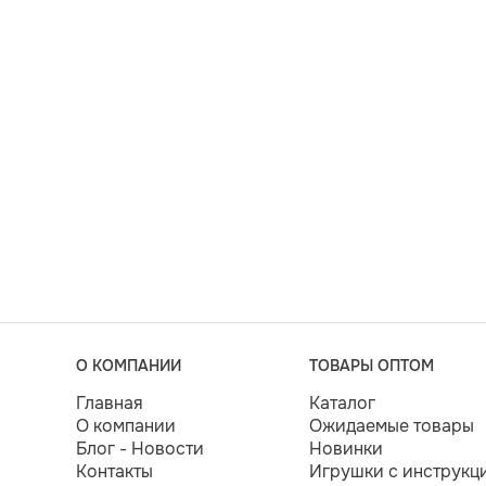
О КОМПАНИИ
ТОВАРЫ ОПТОМ
Главная
Каталог
О компании
Ожидаемые товары
Блог - Новости
Новинки
Контакты
Игрушки с инструкц