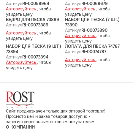
Артикул
RI-00058964
Артикул
RI-00068679
Авторизуйтесь ,
чтобы
Авторизуйтесь ,
чтобы
увидеть цену
увидеть цену
ВЕДРО ДЛЯ ПЕСКА 73889
НАБОР ДЛЯ ПЕСКА (7 ШТ.)
Артикул
RI-00073889
73890
Артикул
RI-00073890
Авторизуйтесь ,
чтобы
Авторизуйтесь ,
чтобы
увидеть цену
увидеть цену
НАБОР ДЛЯ ПЕСКА (9 ШТ.)
ЛОПАТА ДЛЯ ПЕСКА 74787
73894
Артикул
RI-00074787
Артикул
RI-00073894
Авторизуйтесь ,
чтобы
Авторизуйтесь ,
чтобы
увидеть цену
увидеть цену
Сайт предназначен только для оптовой торговли!
Просмотр цен и заказ товаров доступно -
зарегистрированным оптовым покупателям
О КОМПАНИИ