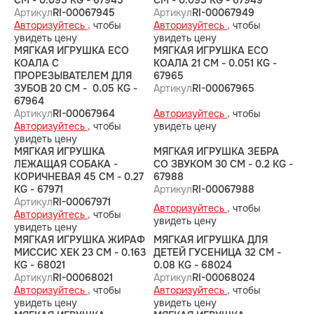
CM - 0.095 KG - 67945
CM - 0.095 KG - 67949
Артикул
RI-00067945
Артикул
RI-00067949
Авторизуйтесь ,
чтобы
Авторизуйтесь ,
чтобы
увидеть цену
увидеть цену
МЯГКАЯ ИГРУШКА ECO
МЯГКАЯ ИГРУШКА ECO
КОАЛА С
КОАЛА 21 CM - 0.051 KG -
ПРОРЕЗЫВАТЕЛЕМ ДЛЯ
67965
ЗУБОВ 20 CM - 0.05 KG -
Артикул
RI-00067965
67964
Артикул
RI-00067964
Авторизуйтесь ,
чтобы
Авторизуйтесь ,
чтобы
увидеть цену
увидеть цену
МЯГКАЯ ИГРУШКА
МЯГКАЯ ИГРУШКА ЗЕБРА
ЛЕЖАЩАЯ СОБАКА -
СО ЗВУКОМ 30 CM - 0.2 KG -
КОРИЧНЕВАЯ 45 CM - 0.27
67988
KG - 67971
Артикул
RI-00067988
Артикул
RI-00067971
Авторизуйтесь ,
чтобы
Авторизуйтесь ,
чтобы
увидеть цену
увидеть цену
МЯГКАЯ ИГРУШКА ЖИРАФ
МЯГКАЯ ИГРУШКА ДЛЯ
МИССИС ХЕК 23 CM - 0.163
ДЕТЕЙ ГУСЕНИЦА 32 CM -
KG - 68021
0.08 KG - 68024
Артикул
RI-00068021
Артикул
RI-00068024
Авторизуйтесь ,
чтобы
Авторизуйтесь ,
чтобы
увидеть цену
увидеть цену