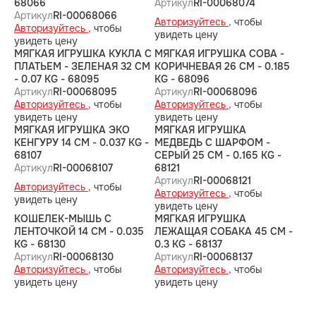
68066
Артикул
RI-00068074
Артикул
RI-00068066
Авторизуйтесь ,
чтобы
Авторизуйтесь ,
чтобы
увидеть цену
увидеть цену
МЯГКАЯ ИГРУШКА КУКЛА С
МЯГКАЯ ИГРУШКА СОВА -
ПЛАТЬЕМ - ЗЕЛЕНАЯ 32 CM
КОРИЧНЕВАЯ 26 CM - 0.185
- 0.07 KG - 68095
KG - 68096
Артикул
RI-00068095
Артикул
RI-00068096
Авторизуйтесь ,
чтобы
Авторизуйтесь ,
чтобы
увидеть цену
увидеть цену
МЯГКАЯ ИГРУШКА ЭКО
МЯГКАЯ ИГРУШКА
КЕНГУРУ 14 CM - 0.037 KG -
МЕДВЕДЬ С ШАРФОМ -
68107
СЕРЫЙ 25 CM - 0.165 KG -
Артикул
RI-00068107
68121
Артикул
RI-00068121
Авторизуйтесь ,
чтобы
Авторизуйтесь ,
чтобы
увидеть цену
увидеть цену
КОШЕЛЕК-МЫШЬ С
МЯГКАЯ ИГРУШКА
ЛЕНТОЧКОЙ 14 CM - 0.035
ЛЕЖАЩАЯ СОБАКА 45 CM -
KG - 68130
0.3 KG - 68137
Артикул
RI-00068130
Артикул
RI-00068137
Авторизуйтесь ,
чтобы
Авторизуйтесь ,
чтобы
увидеть цену
увидеть цену