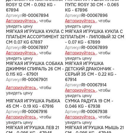
ROSY 12 CM - 0.092 KG -
ПУПС ROSY 30 CM - 0.065
67894
KG - 67896
Артикул
RI-00067894
Артикул
RI-00067896
Авторизуйтесь ,
чтобы
Авторизуйтесь ,
чтобы
увидеть цену
увидеть цену
МЯГКАЯ ИГРУШКА КУКЛА С
МЯГКАЯ ИГРУШКА КУКЛА С
ПЛАТЬЕМ АССОРТИМЕНТ 32
ПЛАТЬЕМ - ЛИЛОВЫЙ 32 CM
CM 0.07 KG 67897
- 0.07 KG - 67899
Артикул
RI-00067897
Артикул
RI-00067899
Авторизуйтесь ,
чтобы
Авторизуйтесь ,
чтобы
увидеть цену
увидеть цену
МЯГКАЯ ИГРУШКА СОБАКА
МЯГКАЯ ИГРУШКА
ДЖИММИ СПИРАЛЬ 26 CM -
ДЕТСКИЙ ДРАКОНЧИК -
0.115 KG - 67901
СЕРЫЙ 35 CM - 0.22 KG -
Артикул
RI-00067901
67914
Артикул
RI-00067914
Авторизуйтесь ,
чтобы
Авторизуйтесь ,
чтобы
увидеть цену
увидеть цену
МЯГКАЯ ИГРУШКА РЫБКА
СУМКА РАДУГА 19 CM -
45 CM - 0.19 KG - 67916
0.046 KG - 67938
Артикул
RI-00067916
Артикул
RI-00067938
Авторизуйтесь ,
чтобы
Авторизуйтесь ,
чтобы
увидеть цену
увидеть цену
МЯГКАЯ ИГРУШКА ЛЕВ 21
МЯГКАЯ ИГРУШКА МЫШЬ 21