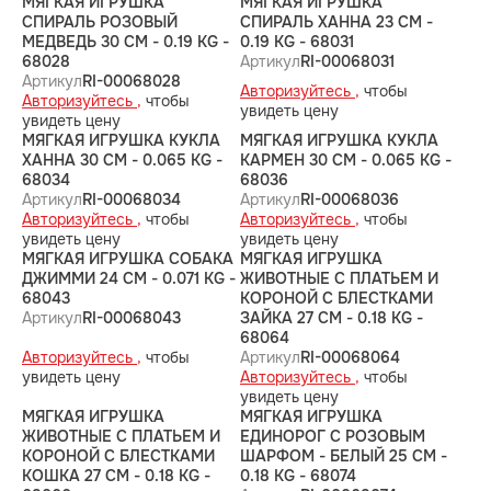
МЯГКАЯ ИГРУШКА
МЯГКАЯ ИГРУШКА
СПИРАЛЬ РОЗОВЫЙ
СПИРАЛЬ ХАННА 23 CM -
МЕДВЕДЬ 30 CM - 0.19 KG -
0.19 KG - 68031
68028
Артикул
RI-00068031
Артикул
RI-00068028
Авторизуйтесь ,
чтобы
Авторизуйтесь ,
чтобы
увидеть цену
увидеть цену
МЯГКАЯ ИГРУШКА КУКЛА
МЯГКАЯ ИГРУШКА КУКЛА
ХАННА 30 CM - 0.065 KG -
КАРМЕН 30 CM - 0.065 KG -
68034
68036
Артикул
RI-00068034
Артикул
RI-00068036
Авторизуйтесь ,
чтобы
Авторизуйтесь ,
чтобы
увидеть цену
увидеть цену
МЯГКАЯ ИГРУШКА СОБАКА
МЯГКАЯ ИГРУШКА
ДЖИММИ 24 CM - 0.071 KG -
ЖИВОТНЫЕ С ПЛАТЬЕМ И
68043
КОРОНОЙ С БЛЕСТКАМИ
Артикул
RI-00068043
ЗАЙКА 27 CM - 0.18 KG -
68064
Авторизуйтесь ,
чтобы
Артикул
RI-00068064
увидеть цену
Авторизуйтесь ,
чтобы
увидеть цену
МЯГКАЯ ИГРУШКА
МЯГКАЯ ИГРУШКА
ЖИВОТНЫЕ С ПЛАТЬЕМ И
ЕДИНОРОГ С РОЗОВЫМ
КОРОНОЙ С БЛЕСТКАМИ
ШАРФОМ - БЕЛЫЙ 25 CM -
КОШКА 27 CM - 0.18 KG -
0.18 KG - 68074