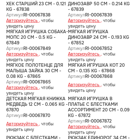
ХЕК СТАРШИЙ 23 CM - 0.121
ДИНОЗАВР 50 CM - 0.214 KG
KG - 67838
- 67839
Артикул
RI-00067838
Артикул
RI-00067839
Авторизуйтесь ,
чтобы
Авторизуйтесь ,
чтобы
увидеть цену
увидеть цену
МЯГКАЯ ИГРУШКА СОБАКА-
МЯГКАЯ ИГРУШКА
МОПС 20 CM - 0.5 KG -
ДИНОЗАВР 24 CM - 0.193 KG
67849
- 67852
Артикул
RI-00067849
Артикул
RI-00067852
Авторизуйтесь ,
чтобы
Авторизуйтесь ,
чтобы
увидеть цену
увидеть цену
МЯГКОЕ ПОЛОТЕНЦЕ ДЛЯ
МЯГКАЯ ИГРУШКА КОТ 20
МАЛЫША ЗАЙКА 30 CM -
CM - 0.135 KG - 67868
0.08 KG - 67865
Артикул
RI-00067868
Артикул
RI-00067865
Авторизуйтесь ,
чтобы
Авторизуйтесь ,
чтобы
увидеть цену
увидеть цену
ДЕТСКАЯ МЯГКАЯ КНИЖКА
МЯГКАЯ ИГРУШКА В
МЕДВЕДЬ 12 CM - 0.065 KG -
ПЛАТЬЕ С БЛЕСТКАМИ
67870
АССОРТИМЕНТ 20 CM - 0.09
Артикул
RI-00067870
KG - 67872
Артикул
RI-00067872
Авторизуйтесь ,
чтобы
Авторизуйтесь ,
чтобы
увидеть цену
увидеть цену
РЮКЗАК С БЛЕСТКАМИ -
РЮКЗАК ЕДИНОРОГ 34 CM -