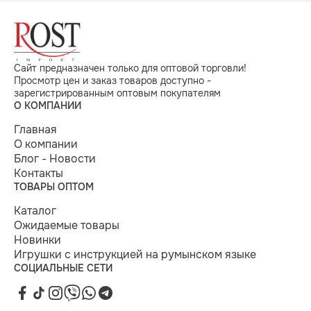
Сайт предназначен только для оптовой торговли!
Просмотр цен и заказ товаров доступно -
зарегистрированным оптовым покупателям
О КОМПАНИИ
Главная
О компании
Блог - Новости
Контакты
ТОВАРЫ ОПТОМ
Каталог
Ожидаемые товары
Новинки
Игрушки с инструкцией на румынском языке
СОЦИАЛЬНЫЕ СЕТИ