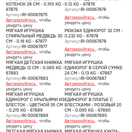
КОТЕНОК 28 CM - 0.155 KG -
0.12 KG - 67876
67875
Артикул
RI-00067876
Артикул
RI-00067875
Авторизуйтесь ,
чтобы
Авторизуйтесь ,
чтобы
увидеть цену
увидеть цену
МЯГКАЯ ИГРУШКА
РЮКЗАК ЕДИНОРОГ 32 CM -
СПИРАЛЬНЫЙ МЕДВЕДЬ 30
0.232 KG - 67878
CM - 0.19 KG - 67877
Артикул
RI-00067878
Артикул
RI-00067877
Авторизуйтесь ,
чтобы
Авторизуйтесь ,
чтобы
увидеть цену
увидеть цену
МЯГКАЯ ДЕТСКАЯ КНИЖКА
МЯГКАЯ ИГРУШКА
МЕДВЕДЬ 12 CM - 0.065 KG -
ЕДИНОРОГ В СЕРОЙ СУМКЕ
67883
24 CM - 0.13 KG - 67887
Артикул
RI-00067883
Артикул
RI-00067887
Авторизуйтесь ,
чтобы
Авторизуйтесь ,
чтобы
увидеть цену
увидеть цену
МЯГКАЯ ИГРУШКА
МЯГКАЯ ИГРУШКА
ЕДИНОРОГ С КРЫЛЬЯМИ ИЗ
ЕДИНОРОГ В ПЛАТЬЕ С
БЛЕСТОК - ЦВЕТНОЙ 35 CM
БЛЕСТКАМИ - РОЗОВЫЙ 20
- 0.215 KG - 67889
CM - 0.095 KG - 67890
Артикул
RI-00067889
Артикул
RI-00067890
Авторизуйтесь ,
чтобы
Авторизуйтесь ,
чтобы
увидеть цену
увидеть цену
ДЕТСКАЯ МЯГКАЯ КНИЖКА
МЯГКАЯ ИГРУШКА КУКЛА-