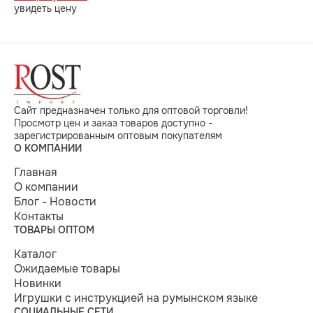
увидеть цену
Сайт предназначен только для оптовой торговли!
Просмотр цен и заказ товаров доступно -
зарегистрированным оптовым покупателям
О КОМПАНИИ
Главная
О компании
Блог - Новости
Контакты
ТОВАРЫ ОПТОМ
Каталог
Ожидаемые товары
Новинки
Игрушки с инструкцией на румынском языке
СОЦИАЛЬНЫЕ СЕТИ