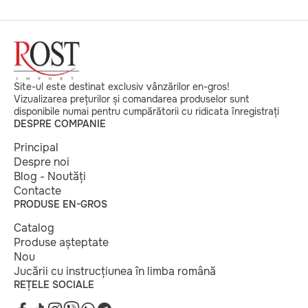
Site-ul este destinat exclusiv vânzărilor en-gros!
Vizualizarea prețurilor și comandarea produselor sunt
disponibile numai pentru cumpărătorii cu ridicata înregistrați
DESPRE COMPANIE
Principal
Despre noi
Blog - Noutăți
Contacte
PRODUSE EN-GROS
Catalog
Produse așteptate
Nou
Jucării cu instrucțiunea în limba română
REȚELE SOCIALE