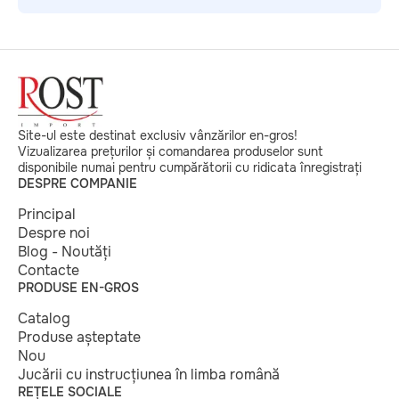
Site-ul este destinat exclusiv vânzărilor en-gros!
Vizualizarea prețurilor și comandarea produselor sunt
disponibile numai pentru cumpărătorii cu ridicata înregistrați
DESPRE COMPANIE
Principal
Despre noi
Blog - Noutăți
Contacte
PRODUSE EN-GROS
Catalog
Produse așteptate
Nou
Jucării cu instrucțiunea în limba română
REȚELE SOCIALE