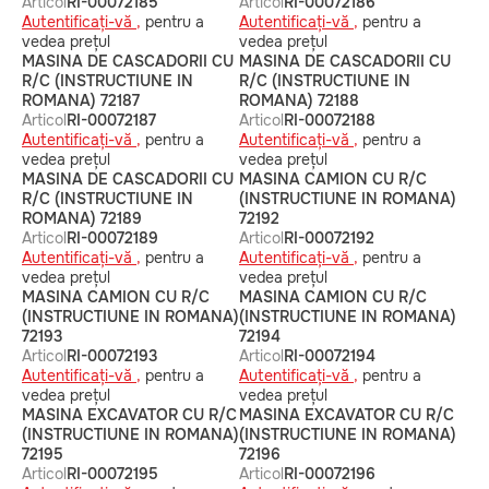
Articol
RI-00072185
Articol
RI-00072186
Autentificați-vă ,
pentru a
Autentificați-vă ,
pentru a
vedea prețul
vedea prețul
MASINA DE CASCADORII CU
MASINA DE CASCADORII CU
R/C (INSTRUCTIUNE IN
R/C (INSTRUCTIUNE IN
ROMANA) 72187
ROMANA) 72188
Articol
RI-00072187
Articol
RI-00072188
Autentificați-vă ,
pentru a
Autentificați-vă ,
pentru a
vedea prețul
vedea prețul
MASINA DE CASCADORII CU
MASINA CAMION CU R/C
R/C (INSTRUCTIUNE IN
(INSTRUCTIUNE IN ROMANA)
ROMANA) 72189
72192
Articol
RI-00072189
Articol
RI-00072192
Autentificați-vă ,
pentru a
Autentificați-vă ,
pentru a
vedea prețul
vedea prețul
MASINA CAMION CU R/C
MASINA CAMION CU R/C
(INSTRUCTIUNE IN ROMANA)
(INSTRUCTIUNE IN ROMANA)
72193
72194
Articol
RI-00072193
Articol
RI-00072194
Autentificați-vă ,
pentru a
Autentificați-vă ,
pentru a
vedea prețul
vedea prețul
MASINA EXCAVATOR CU R/C
MASINA EXCAVATOR CU R/C
(INSTRUCTIUNE IN ROMANA)
(INSTRUCTIUNE IN ROMANA)
72195
72196
Articol
RI-00072195
Articol
RI-00072196