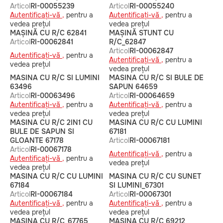
Articol
RI-00055239
Articol
RI-00055240
Autentificați-vă ,
pentru a
Autentificați-vă ,
pentru a
vedea prețul
vedea prețul
MAȘINĂ CU R/C 62841
MAȘINĂ STUNT CU
Articol
RI-00062841
R/C_62847
Articol
RI-00062847
Autentificați-vă ,
pentru a
Autentificați-vă ,
pentru a
vedea prețul
vedea prețul
MASINA CU R/C SI LUMINI
MASINA CU R/C SI BULE DE
63496
SAPUN 64659
Articol
RI-00063496
Articol
RI-00064659
Autentificați-vă ,
pentru a
Autentificați-vă ,
pentru a
vedea prețul
vedea prețul
MASINA CU R/C 2IN1 CU
MASINA CU R/C CU LUMINI
BULE DE SAPUN SI
67181
GLOANTE 67178
Articol
RI-00067181
Articol
RI-00067178
Autentificați-vă ,
pentru a
Autentificați-vă ,
pentru a
vedea prețul
vedea prețul
MASINA CU R/C CU LUMINI
MASINA CU R/C CU SUNET
67184
SI LUMINI_67301
Articol
RI-00067184
Articol
RI-00067301
Autentificați-vă ,
pentru a
Autentificați-vă ,
pentru a
vedea prețul
vedea prețul
MASINA CU R/C_67765
MASINA CU R/C 69212