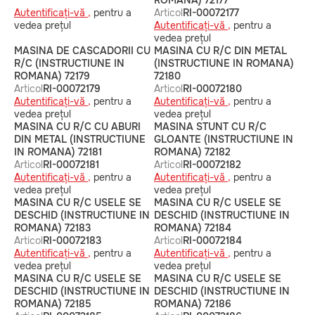
ROMANA) 72177
Autentificați-vă ,
pentru a
Articol
RI-00072177
vedea prețul
Autentificați-vă ,
pentru a
vedea prețul
MASINA DE CASCADORII CU
MASINA CU R/C DIN METAL
R/C (INSTRUCTIUNE IN
(INSTRUCTIUNE IN ROMANA)
ROMANA) 72179
72180
Articol
RI-00072179
Articol
RI-00072180
Autentificați-vă ,
pentru a
Autentificați-vă ,
pentru a
vedea prețul
vedea prețul
MASINA CU R/C CU ABURI
MASINA STUNT CU R/C
DIN METAL (INSTRUCTIUNE
GLOANTE (INSTRUCTIUNE IN
IN ROMANA) 72181
ROMANA) 72182
Articol
RI-00072181
Articol
RI-00072182
Autentificați-vă ,
pentru a
Autentificați-vă ,
pentru a
vedea prețul
vedea prețul
MASINA CU R/C USELE SE
MASINA CU R/C USELE SE
DESCHID (INSTRUCTIUNE IN
DESCHID (INSTRUCTIUNE IN
ROMANA) 72183
ROMANA) 72184
Articol
RI-00072183
Articol
RI-00072184
Autentificați-vă ,
pentru a
Autentificați-vă ,
pentru a
vedea prețul
vedea prețul
MASINA CU R/C USELE SE
MASINA CU R/C USELE SE
DESCHID (INSTRUCTIUNE IN
DESCHID (INSTRUCTIUNE IN
ROMANA) 72185
ROMANA) 72186