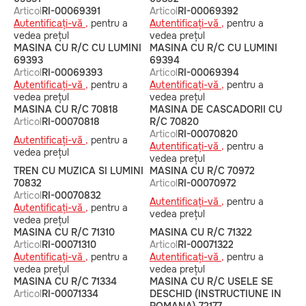
Articol
RI-00069391
Articol
RI-00069392
Autentificați-vă ,
pentru a
Autentificați-vă ,
pentru a
vedea prețul
vedea prețul
MASINA CU R/C CU LUMINI
MASINA CU R/C CU LUMINI
69393
69394
Articol
RI-00069393
Articol
RI-00069394
Autentificați-vă ,
pentru a
Autentificați-vă ,
pentru a
vedea prețul
vedea prețul
MASINA CU R/C 70818
MASINA DE CASCADORII CU
Articol
RI-00070818
R/C 70820
Articol
RI-00070820
Autentificați-vă ,
pentru a
Autentificați-vă ,
pentru a
vedea prețul
vedea prețul
TREN CU MUZICA SI LUMINI
MASINA CU R/C 70972
70832
Articol
RI-00070972
Articol
RI-00070832
Autentificați-vă ,
pentru a
Autentificați-vă ,
pentru a
vedea prețul
vedea prețul
MASINA CU R/C 71310
MASINA CU R/C 71322
Articol
RI-00071310
Articol
RI-00071322
Autentificați-vă ,
pentru a
Autentificați-vă ,
pentru a
vedea prețul
vedea prețul
MASINA CU R/C 71334
MASINA CU R/C USELE SE
Articol
RI-00071334
DESCHID (INSTRUCTIUNE IN