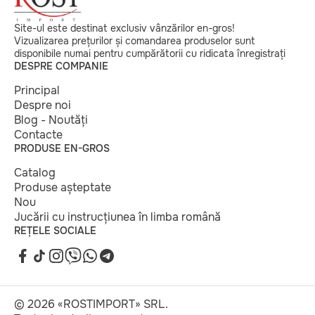
Site-ul este destinat exclusiv vânzărilor en-gros!
Vizualizarea prețurilor și comandarea produselor sunt
disponibile numai pentru cumpărătorii cu ridicata înregistrați
DESPRE COMPANIE
Principal
Despre noi
Blog - Noutăți
Contacte
PRODUSE EN-GROS
Catalog
Produse așteptate
Nou
Jucării cu instrucțiunea în limba română
REȚELE SOCIALE
© 2026 «ROSTIMPORT» SRL.