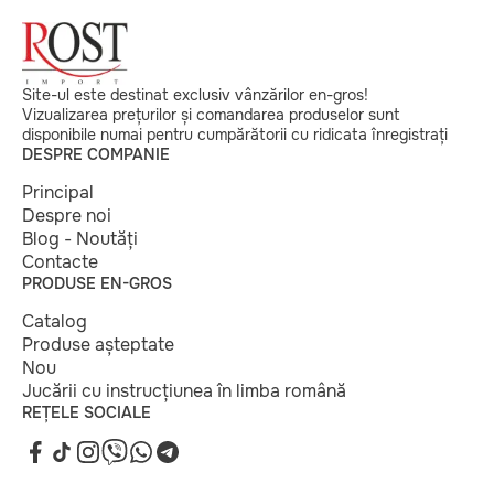
Site-ul este destinat exclusiv vânzărilor en-gros!
Vizualizarea prețurilor și comandarea produselor sunt
disponibile numai pentru cumpărătorii cu ridicata înregistrați
DESPRE COMPANIE
Principal
Despre noi
Blog - Noutăți
Contacte
PRODUSE EN-GROS
Catalog
Produse așteptate
Nou
Jucării cu instrucțiunea în limba română
REȚELE SOCIALE