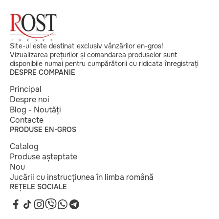
Site-ul este destinat exclusiv vânzărilor en-gros!
Vizualizarea prețurilor și comandarea produselor sunt
disponibile numai pentru cumpărătorii cu ridicata înregistrați
DESPRE COMPANIE
Principal
Despre noi
Blog - Noutăți
Contacte
PRODUSE EN-GROS
Catalog
Produse așteptate
Nou
Jucării cu instrucțiunea în limba română
REȚELE SOCIALE