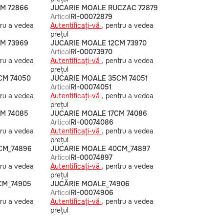
CM 72866
JUCARIE MOALE RUCZAC 72879
Articol
RI-00072879
ru a vedea
Autentificați-vă ,
pentru a vedea
prețul
CM 73969
JUCARIE MOALE 12CM 73970
Articol
RI-00073970
ru a vedea
Autentificați-vă ,
pentru a vedea
prețul
CM 74050
JUCARIE MOALE 35CM 74051
Articol
RI-00074051
ru a vedea
Autentificați-vă ,
pentru a vedea
prețul
CM 74085
JUCARIE MOALE 17CM 74086
Articol
RI-00074086
ru a vedea
Autentificați-vă ,
pentru a vedea
prețul
CM_74896
JUCARIE MOALE 40CM_74897
Articol
RI-00074897
ru a vedea
Autentificați-vă ,
pentru a vedea
prețul
CM_74905
JUCĂRIE MOALE_74906
Articol
RI-00074906
ru a vedea
Autentificați-vă ,
pentru a vedea
prețul