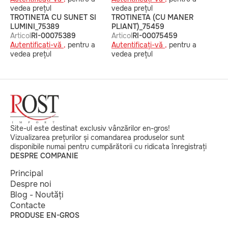
vedea prețul
vedea prețul
TROTINETA CU SUNET SI
TROTINETA (CU MANER
LUMINI_75389
PLIANT)_75459
Articol
RI-00075389
Articol
RI-00075459
Autentificați-vă ,
pentru a
Autentificați-vă ,
pentru a
vedea prețul
vedea prețul
Site-ul este destinat exclusiv vânzărilor en-gros!
Vizualizarea prețurilor și comandarea produselor sunt
disponibile numai pentru cumpărătorii cu ridicata înregistrați
DESPRE COMPANIE
Principal
Despre noi
Blog - Noutăți
Contacte
PRODUSE EN-GROS