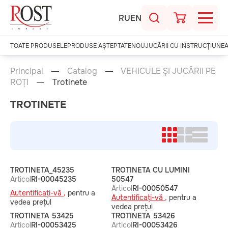
RU
EN
TOATE PRODUSELE
PRODUSE AȘTEPTATE
NOU
JUCĂRII CU INSTRUCȚIUNE
Principal
Catalog
VEHICULE ȘI JUCĂRII PE
ROȚI
Trotinete
TROTINETE
TROTINETA_45235
TROTINETA CU LUMINI
Articol
RI-00045235
50547
Articol
RI-00050547
Autentificați-vă ,
pentru a
Autentificați-vă ,
pentru a
vedea prețul
vedea prețul
TROTINETA 53425
TROTINETA 53426
Articol
RI-00053425
Articol
RI-00053426