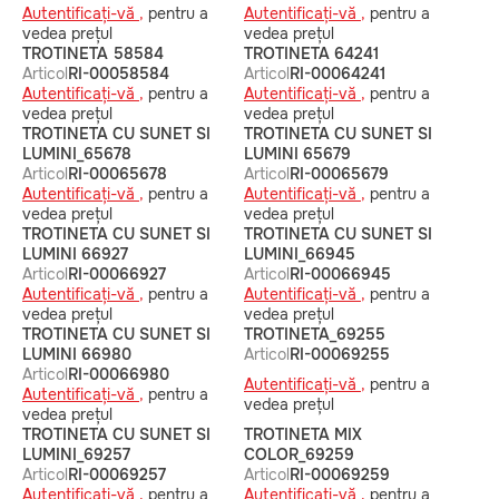
Autentificați-vă ,
pentru a
Autentificați-vă ,
pentru a
vedea prețul
vedea prețul
TROTINETA 58584
TROTINETA 64241
Articol
RI-00058584
Articol
RI-00064241
Autentificați-vă ,
pentru a
Autentificați-vă ,
pentru a
vedea prețul
vedea prețul
TROTINETA CU SUNET SI
TROTINETA CU SUNET SI
LUMINI_65678
LUMINI 65679
Articol
RI-00065678
Articol
RI-00065679
Autentificați-vă ,
pentru a
Autentificați-vă ,
pentru a
vedea prețul
vedea prețul
TROTINETA CU SUNET SI
TROTINETA CU SUNET SI
LUMINI 66927
LUMINI_66945
Articol
RI-00066927
Articol
RI-00066945
Autentificați-vă ,
pentru a
Autentificați-vă ,
pentru a
vedea prețul
vedea prețul
TROTINETA CU SUNET SI
TROTINETA_69255
LUMINI 66980
Articol
RI-00069255
Articol
RI-00066980
Autentificați-vă ,
pentru a
Autentificați-vă ,
pentru a
vedea prețul
vedea prețul
TROTINETA CU SUNET SI
TROTINETA MIX
LUMINI_69257
COLOR_69259
Articol
RI-00069257
Articol
RI-00069259
Autentificați-vă ,
pentru a
Autentificați-vă ,
pentru a