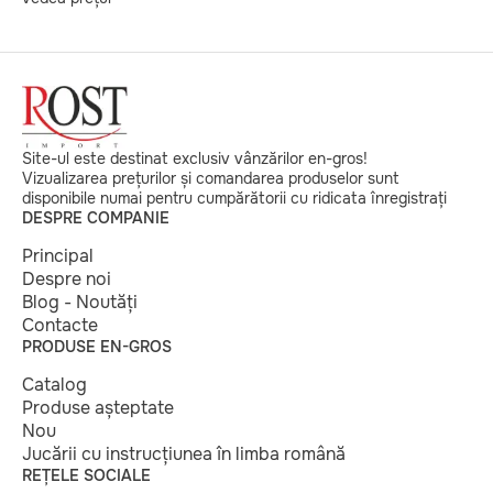
Site-ul este destinat exclusiv vânzărilor en-gros!
Vizualizarea prețurilor și comandarea produselor sunt
disponibile numai pentru cumpărătorii cu ridicata înregistrați
DESPRE COMPANIE
Principal
Despre noi
Blog - Noutăți
Contacte
PRODUSE EN-GROS
Catalog
Produse așteptate
Nou
Jucării cu instrucțiunea în limba română
REȚELE SOCIALE