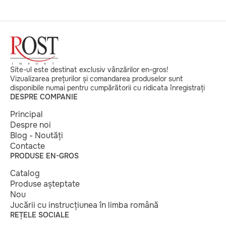
Site-ul este destinat exclusiv vânzărilor en-gros!
Vizualizarea prețurilor și comandarea produselor sunt
disponibile numai pentru cumpărătorii cu ridicata înregistrați
DESPRE COMPANIE
Principal
Despre noi
Blog - Noutăți
Contacte
PRODUSE EN-GROS
Catalog
Produse așteptate
Nou
Jucării cu instrucțiunea în limba română
REȚELE SOCIALE