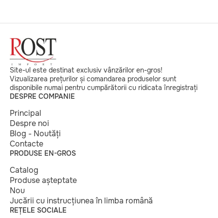
Site-ul este destinat exclusiv vânzărilor en-gros!
Vizualizarea prețurilor și comandarea produselor sunt
disponibile numai pentru cumpărătorii cu ridicata înregistrați
DESPRE COMPANIE
Principal
Despre noi
Blog - Noutăți
Contacte
PRODUSE EN-GROS
Catalog
Produse așteptate
Nou
Jucării cu instrucțiunea în limba română
REȚELE SOCIALE