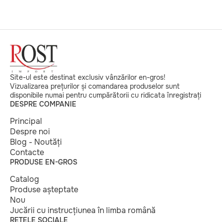
Site-ul este destinat exclusiv vânzărilor en-gros!
Vizualizarea prețurilor și comandarea produselor sunt
disponibile numai pentru cumpărătorii cu ridicata înregistrați
DESPRE COMPANIE
Principal
Despre noi
Blog - Noutăți
Contacte
PRODUSE EN-GROS
Catalog
Produse așteptate
Nou
Jucării cu instrucțiunea în limba română
REȚELE SOCIALE