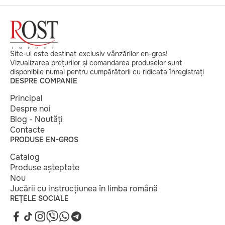
Site-ul este destinat exclusiv vânzărilor en-gros!
Vizualizarea prețurilor și comandarea produselor sunt
disponibile numai pentru cumpărătorii cu ridicata înregistrați
DESPRE COMPANIE
Principal
Despre noi
Blog - Noutăți
Contacte
PRODUSE EN-GROS
Catalog
Produse așteptate
Nou
Jucării cu instrucțiunea în limba română
REȚELE SOCIALE