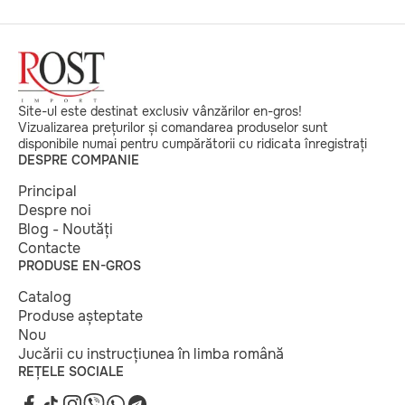
Site-ul este destinat exclusiv vânzărilor en-gros!
Vizualizarea prețurilor și comandarea produselor sunt
disponibile numai pentru cumpărătorii cu ridicata înregistrați
DESPRE COMPANIE
Principal
Despre noi
Blog - Noutăți
Contacte
PRODUSE EN-GROS
Catalog
Produse așteptate
Nou
Jucării cu instrucțiunea în limba română
REȚELE SOCIALE