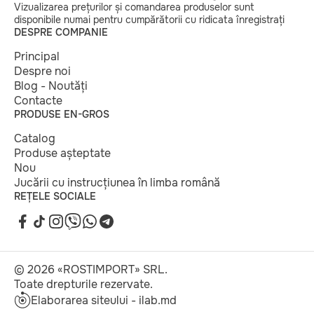
Vizualizarea prețurilor și comandarea produselor sunt
disponibile numai pentru cumpărătorii cu ridicata înregistrați
DESPRE COMPANIE
Principal
Despre noi
Blog - Noutăți
Contacte
PRODUSE EN-GROS
Catalog
Produse așteptate
Nou
Jucării cu instrucțiunea în limba română
REȚELE SOCIALE
© 2026 «ROSTIMPORT» SRL.
Toate drepturile rezervate.
Elaborarea siteului - ilab.md