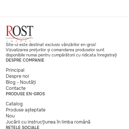
Site-ul este destinat exclusiv vânzărilor en-gros!
Vizualizarea prețurilor și comandarea produselor sunt
disponibile numai pentru cumpărătorii cu ridicata înregistrați
DESPRE COMPANIE
Principal
Despre noi
Blog - Noutăți
Contacte
PRODUSE EN-GROS
Catalog
Produse așteptate
Nou
Jucării cu instrucțiunea în limba română
REȚELE SOCIALE