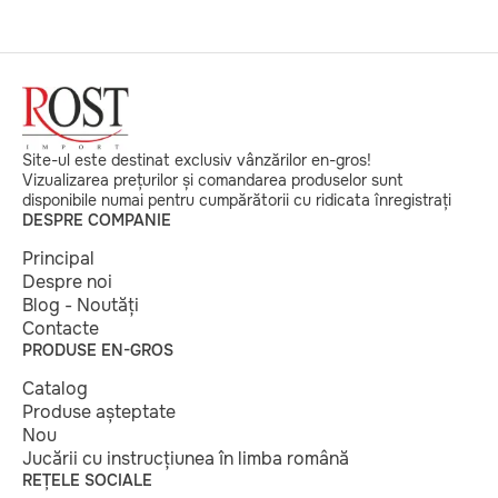
Site-ul este destinat exclusiv vânzărilor en-gros!
Vizualizarea prețurilor și comandarea produselor sunt
disponibile numai pentru cumpărătorii cu ridicata înregistrați
DESPRE COMPANIE
Principal
Despre noi
Blog - Noutăți
Contacte
PRODUSE EN-GROS
Catalog
Produse așteptate
Nou
Jucării cu instrucțiunea în limba română
REȚELE SOCIALE