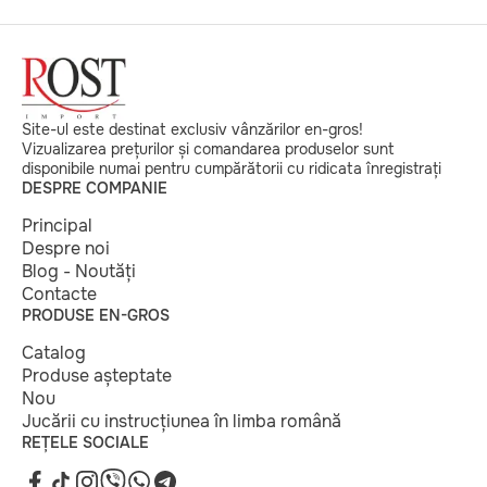
Site-ul este destinat exclusiv vânzărilor en-gros!
Vizualizarea prețurilor și comandarea produselor sunt
disponibile numai pentru cumpărătorii cu ridicata înregistrați
DESPRE COMPANIE
Principal
Despre noi
Blog - Noutăți
Contacte
PRODUSE EN-GROS
Catalog
Produse așteptate
Nou
Jucării cu instrucțiunea în limba română
REȚELE SOCIALE